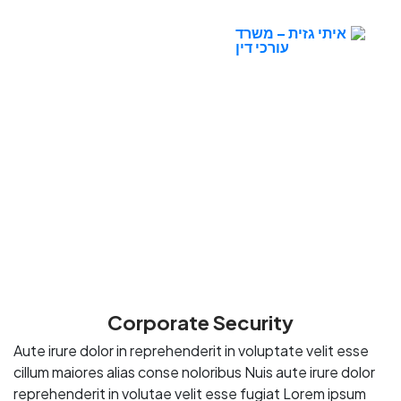
Corporate Security
Corporate Security
Aute irure dolor in reprehenderit in voluptate velit esse
cillum maiores alias conse noloribus Nuis aute irure dolor
reprehenderit in volutae velit esse fugiat Lorem ipsum